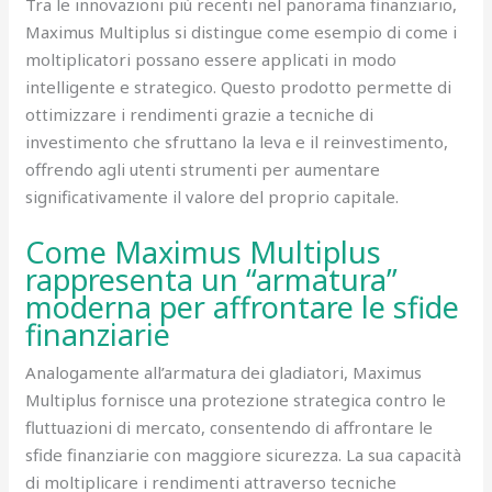
Tra le innovazioni più recenti nel panorama finanziario,
Maximus Multiplus si distingue come esempio di come i
moltiplicatori possano essere applicati in modo
intelligente e strategico. Questo prodotto permette di
ottimizzare i rendimenti grazie a tecniche di
investimento che sfruttano la leva e il reinvestimento,
offrendo agli utenti strumenti per aumentare
significativamente il valore del proprio capitale.
Come Maximus Multiplus
rappresenta un “armatura”
moderna per affrontare le sfide
finanziarie
Analogamente all’armatura dei gladiatori, Maximus
Multiplus fornisce una protezione strategica contro le
fluttuazioni di mercato, consentendo di affrontare le
sfide finanziarie con maggiore sicurezza. La sua capacità
di moltiplicare i rendimenti attraverso tecniche