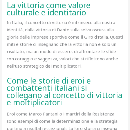
La vittoria come valore
culturale e identitario
In Italia, il concetto di vittoria è intrinseco alla nostra
identità, dalla vittoria di Dante sulla selva oscura alla
gloria delle imprese sportive come il Giro d’Italia. Questi
miti e storie ci insegnano che la vittoria non è solo un
risultato, ma un modo di essere, di affrontare le sfide
con coraggio e saggezza, valori che si riflettono anche
nell’uso strategico dei moltiplicatori.
Come le storie di eroi e
combattenti italiani si
collegano al concetto di vittoria
e moltiplicatori
Eroi come Marco Pantani o i martiri della Resistenza
sono esempi di come la determinazione e la strategia
portino a risultati eccezionali. La loro storia ci insegna