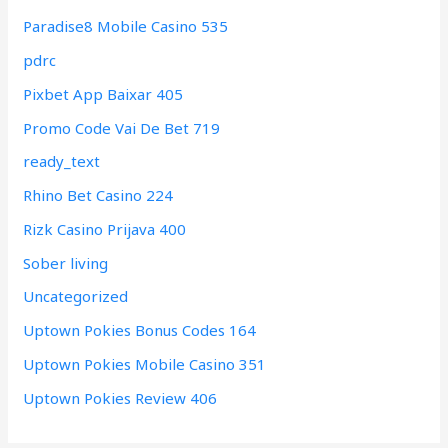
Paradise8 Mobile Casino 535
pdrc
Pixbet App Baixar 405
Promo Code Vai De Bet 719
ready_text
Rhino Bet Casino 224
Rizk Casino Prijava 400
Sober living
Uncategorized
Uptown Pokies Bonus Codes 164
Uptown Pokies Mobile Casino 351
Uptown Pokies Review 406