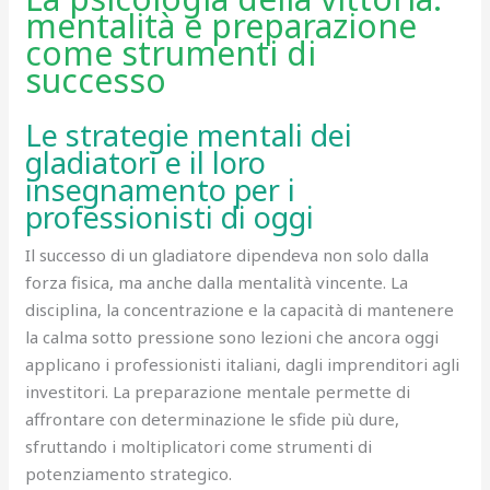
mentalità e preparazione
come strumenti di
successo
Le strategie mentali dei
gladiatori e il loro
insegnamento per i
professionisti di oggi
Il successo di un gladiatore dipendeva non solo dalla
forza fisica, ma anche dalla mentalità vincente. La
disciplina, la concentrazione e la capacità di mantenere
la calma sotto pressione sono lezioni che ancora oggi
applicano i professionisti italiani, dagli imprenditori agli
investitori. La preparazione mentale permette di
affrontare con determinazione le sfide più dure,
sfruttando i moltiplicatori come strumenti di
potenziamento strategico.