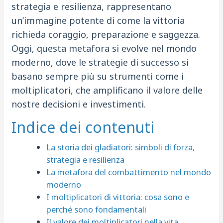
strategia e resilienza, rappresentano
un’immagine potente di come la vittoria
richieda coraggio, preparazione e saggezza.
Oggi, questa metafora si evolve nel mondo
moderno, dove le strategie di successo si
basano sempre più su strumenti come i
moltiplicatori, che amplificano il valore delle
nostre decisioni e investimenti.
Indice dei contenuti
La storia dei gladiatori: simboli di forza,
strategia e resilienza
La metafora del combattimento nel mondo
moderno
I moltiplicatori di vittoria: cosa sono e
perché sono fondamentali
Il valore dei moltiplicatori nella vita