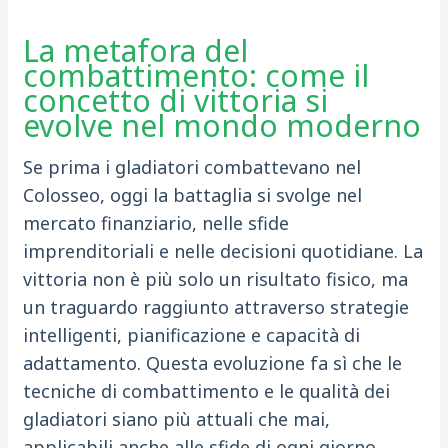
La metafora del
combattimento: come il
concetto di vittoria si
evolve nel mondo moderno
Se prima i gladiatori combattevano nel
Colosseo, oggi la battaglia si svolge nel
mercato finanziario, nelle sfide
imprenditoriali e nelle decisioni quotidiane. La
vittoria non è più solo un risultato fisico, ma
un traguardo raggiunto attraverso strategie
intelligenti, pianificazione e capacità di
adattamento. Questa evoluzione fa sì che le
tecniche di combattimento e le qualità dei
gladiatori siano più attuali che mai,
applicabili anche alle sfide di ogni giorno.