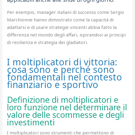
Per esempio, manager italiani di successo come Sergio
Marchionne hanno dimostrato come la capacità di
adattarsi e di usare strategie vincenti abbia fatto la
differenza nel mondo degli affari, ispirandosi ai principi
di resilienza e strategia dei gladiatori.
I moltiplicatori di vittoria:
cosa sono e perché sono
fondamentali nel contesto
finanziario e sportivo
Definizione di moltiplicatori e
loro funzione nel determinare il
valore delle scommesse e degli
investimenti
I moltiplicatori sono strumenti che permettono di