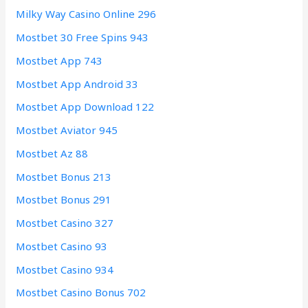
Milky Way Casino Online 296
Mostbet 30 Free Spins 943
Mostbet App 743
Mostbet App Android 33
Mostbet App Download 122
Mostbet Aviator 945
Mostbet Az 88
Mostbet Bonus 213
Mostbet Bonus 291
Mostbet Casino 327
Mostbet Casino 93
Mostbet Casino 934
Mostbet Casino Bonus 702