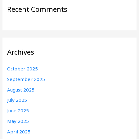
Recent Comments
Archives
October 2025
September 2025
August 2025
July 2025
June 2025
May 2025
April 2025