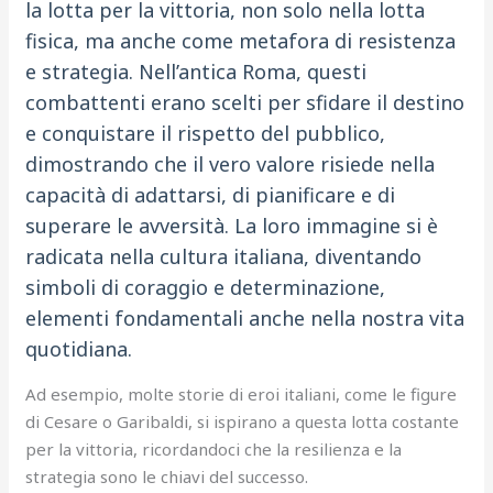
la lotta per la vittoria, non solo nella lotta
fisica, ma anche come metafora di resistenza
e strategia. Nell’antica Roma, questi
combattenti erano scelti per sfidare il destino
e conquistare il rispetto del pubblico,
dimostrando che il vero valore risiede nella
capacità di adattarsi, di pianificare e di
superare le avversità. La loro immagine si è
radicata nella cultura italiana, diventando
simboli di coraggio e determinazione,
elementi fondamentali anche nella nostra vita
quotidiana.
Ad esempio, molte storie di eroi italiani, come le figure
di Cesare o Garibaldi, si ispirano a questa lotta costante
per la vittoria, ricordandoci che la resilienza e la
strategia sono le chiavi del successo.