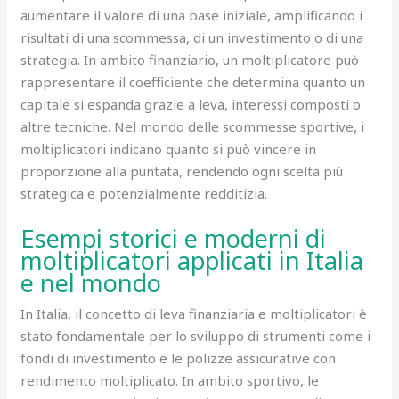
aumentare il valore di una base iniziale, amplificando i
risultati di una scommessa, di un investimento o di una
strategia. In ambito finanziario, un moltiplicatore può
rappresentare il coefficiente che determina quanto un
capitale si espanda grazie a leva, interessi composti o
altre tecniche. Nel mondo delle scommesse sportive, i
moltiplicatori indicano quanto si può vincere in
proporzione alla puntata, rendendo ogni scelta più
strategica e potenzialmente redditizia.
Esempi storici e moderni di
moltiplicatori applicati in Italia
e nel mondo
In Italia, il concetto di leva finanziaria e moltiplicatori è
stato fondamentale per lo sviluppo di strumenti come i
fondi di investimento e le polizze assicurative con
rendimento moltiplicato. In ambito sportivo, le