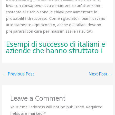
leva con consapevolezza e mantenere un’attenzione
costante al rischio sono le chiavi per aumentare le
probabilità di successo. Come i gladiatori pianificavano
attentamente ogni scontro, anche gli italiani devono
prepararsi con cura per massimizzare i risultati.
Esempi di successo di italiani e
aziende che hanno sfruttato i
←
Previous Post
Next Post
→
Leave a Comment
Your email address will not be published.
Required
fields are marked
*