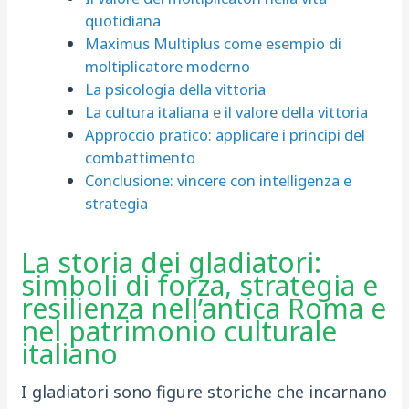
quotidiana
Maximus Multiplus come esempio di
moltiplicatore moderno
La psicologia della vittoria
La cultura italiana e il valore della vittoria
Approccio pratico: applicare i principi del
combattimento
Conclusione: vincere con intelligenza e
strategia
La storia dei gladiatori:
simboli di forza, strategia e
resilienza nell’antica Roma e
nel patrimonio culturale
italiano
I gladiatori sono figure storiche che incarnano