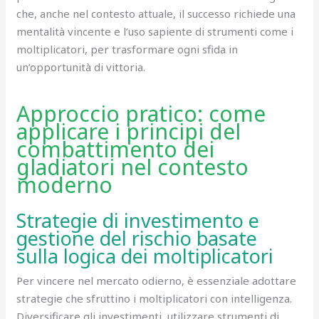
che, anche nel contesto attuale, il successo richiede una
mentalità vincente e l’uso sapiente di strumenti come i
moltiplicatori, per trasformare ogni sfida in
un’opportunità di vittoria.
Approccio pratico: come
applicare i principi del
combattimento dei
gladiatori nel contesto
moderno
Strategie di investimento e
gestione del rischio basate
sulla logica dei moltiplicatori
Per vincere nel mercato odierno, è essenziale adottare
strategie che sfruttino i moltiplicatori con intelligenza.
Diversificare gli investimenti, utilizzare strumenti di