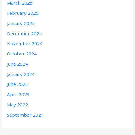
March 2025
February 2025
January 2025
December 2024
November 2024
October 2024
June 2024
January 2024
June 2023
April 2023
May 2022
September 2021