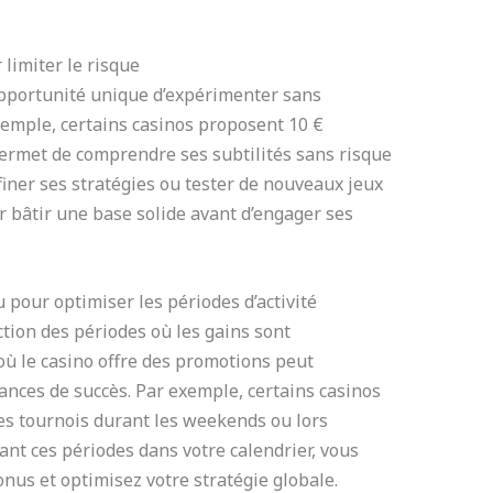
limiter le risque
pportunité unique d’expérimenter sans
xemple, certains casinos proposent 10 €
 permet de comprendre ses subtilités sans risque
ffiner ses stratégies ou tester de nouveaux jeux
bâtir une base solide avant d’engager ses
 pour optimiser les périodes d’activité
ction des périodes où les gains sont
où le casino offre des promotions peut
nces de succès. Par exemple, certains casinos
s tournois durant les weekends ou lors
ant ces périodes dans votre calendrier, vous
onus et optimisez votre stratégie globale.