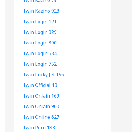
1win Kazino 79
1win Kazino 928
1win Login 121
1win Login 329
1win Login 390
1win Login 634
1win Login 752
1win Lucky Jet 156
1win Official 13
1win Onlain 169
1win Onlain 900
1win Online 627
1win Peru 183