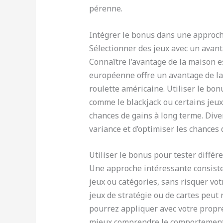
pérenne.
Intégrer le bonus dans une approche
Sélectionner des jeux avec un avan
Connaître l’avantage de la maison e
européenne offre un avantage de la 
roulette américaine. Utiliser le bon
comme le blackjack ou certains jeu
chances de gains à long terme. Diver
variance et d’optimiser les chances d
Utiliser le bonus pour tester différ
Une approche intéressante consiste
jeux ou catégories, sans risquer vot
jeux de stratégie ou de cartes peut
pourrez appliquer avec votre propre
mieux comprendre le comportement de