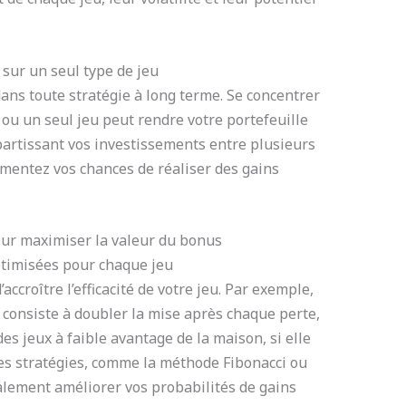
sur un seul type de jeu
 dans toute stratégie à long terme. Se concentrer
u un seul jeu peut rendre votre portefeuille
épartissant vos investissements entre plusieurs
ugmentez vos chances de réaliser des gains
our maximiser la valeur du bonus
ptimisées pour chaque jeu
ccroître l’efficacité de votre jeu. Par exemple,
i consiste à doubler la mise après chaque perte,
des jeux à faible avantage de la maison, si elle
res stratégies, comme la méthode Fibonacci ou
alement améliorer vos probabilités de gains