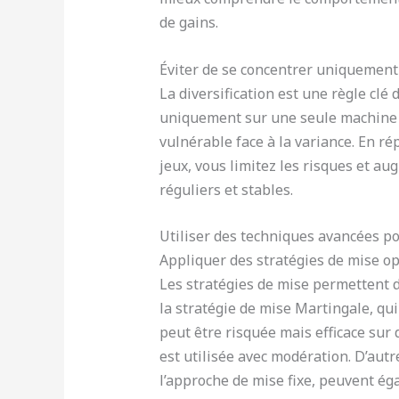
de gains.
Éviter de se concentrer uniquement 
La diversification est une règle clé
uniquement sur une seule machine o
vulnérable face à la variance. En r
jeux, vous limitez les risques et a
réguliers et stables.
Utiliser des techniques avancées p
Appliquer des stratégies de mise o
Les stratégies de mise permettent d’a
la stratégie de mise Martingale, qu
peut être risquée mais efficace sur 
est utilisée avec modération. D’aut
l’approche de mise fixe, peuvent ég