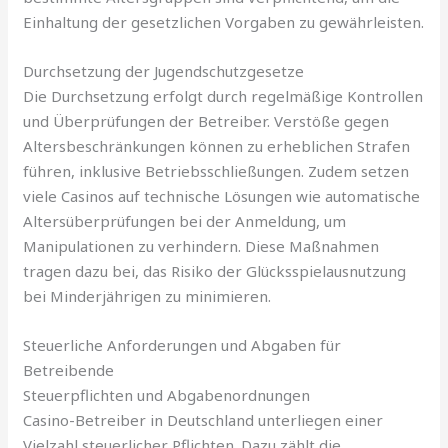
Einhaltung der gesetzlichen Vorgaben zu gewährleisten.
Durchsetzung der Jugendschutzgesetze
Die Durchsetzung erfolgt durch regelmäßige Kontrollen
und Überprüfungen der Betreiber. Verstöße gegen
Altersbeschränkungen können zu erheblichen Strafen
führen, inklusive Betriebsschließungen. Zudem setzen
viele Casinos auf technische Lösungen wie automatische
Altersüberprüfungen bei der Anmeldung, um
Manipulationen zu verhindern. Diese Maßnahmen
tragen dazu bei, das Risiko der Glücksspielausnutzung
bei Minderjährigen zu minimieren.
Steuerliche Anforderungen und Abgaben für
Betreibende
Steuerpflichten und Abgabenordnungen
Casino-Betreiber in Deutschland unterliegen einer
Vielzahl steuerlicher Pflichten. Dazu zählt die