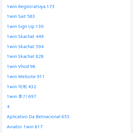
1win Registratsiya 173
1win Sait 583
1win Sign Up 130
1win Skachat 449
1win Skachat 594
1win Skachat 828
1win Vhod 98
1win Website 911
1win 먹튀 432
1win 후기 697
4
Aplicativo Da Betnacional 655
Aviator 1win 817