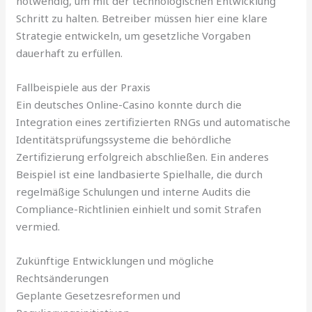
notwendig, um mit der technologischen Entwicklung
Schritt zu halten. Betreiber müssen hier eine klare
Strategie entwickeln, um gesetzliche Vorgaben
dauerhaft zu erfüllen.
Fallbeispiele aus der Praxis
Ein deutsches Online-Casino konnte durch die
Integration eines zertifizierten RNGs und automatische
Identitätsprüfungssysteme die behördliche
Zertifizierung erfolgreich abschließen. Ein anderes
Beispiel ist eine landbasierte Spielhalle, die durch
regelmäßige Schulungen und interne Audits die
Compliance-Richtlinien einhielt und somit Strafen
vermied.
Zukünftige Entwicklungen und mögliche
Rechtsänderungen
Geplante Gesetzesreformen und