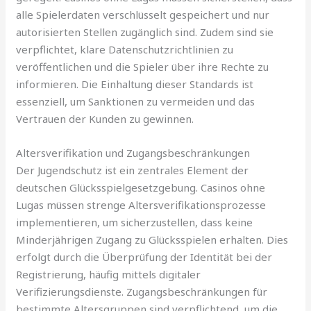
alle Spielerdaten verschlüsselt gespeichert und nur
autorisierten Stellen zugänglich sind. Zudem sind sie
verpflichtet, klare Datenschutzrichtlinien zu
veröffentlichen und die Spieler über ihre Rechte zu
informieren. Die Einhaltung dieser Standards ist
essenziell, um Sanktionen zu vermeiden und das
Vertrauen der Kunden zu gewinnen.
Altersverifikation und Zugangsbeschränkungen
Der Jugendschutz ist ein zentrales Element der
deutschen Glücksspielgesetzgebung. Casinos ohne
Lugas müssen strenge Altersverifikationsprozesse
implementieren, um sicherzustellen, dass keine
Minderjährigen Zugang zu Glücksspielen erhalten. Dies
erfolgt durch die Überprüfung der Identität bei der
Registrierung, häufig mittels digitaler
Verifizierungsdienste. Zugangsbeschränkungen für
bestimmte Altersgruppen sind verpflichtend, um die