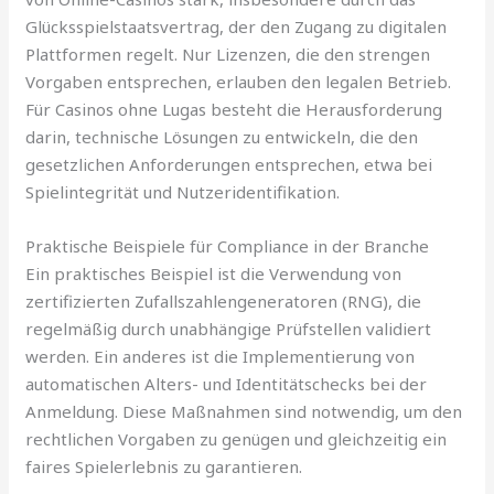
Glücksspielstaatsvertrag, der den Zugang zu digitalen
Plattformen regelt. Nur Lizenzen, die den strengen
Vorgaben entsprechen, erlauben den legalen Betrieb.
Für Casinos ohne Lugas besteht die Herausforderung
darin, technische Lösungen zu entwickeln, die den
gesetzlichen Anforderungen entsprechen, etwa bei
Spielintegrität und Nutzeridentifikation.
Praktische Beispiele für Compliance in der Branche
Ein praktisches Beispiel ist die Verwendung von
zertifizierten Zufallszahlengeneratoren (RNG), die
regelmäßig durch unabhängige Prüfstellen validiert
werden. Ein anderes ist die Implementierung von
automatischen Alters- und Identitätschecks bei der
Anmeldung. Diese Maßnahmen sind notwendig, um den
rechtlichen Vorgaben zu genügen und gleichzeitig ein
faires Spielerlebnis zu garantieren.