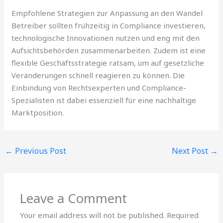
Empfohlene Strategien zur Anpassung an den Wandel
Betreiber sollten frühzeitig in Compliance investieren,
technologische Innovationen nutzen und eng mit den
Aufsichtsbehörden zusammenarbeiten. Zudem ist eine
flexible Geschäftsstrategie ratsam, um auf gesetzliche
Veränderungen schnell reagieren zu können. Die
Einbindung von Rechtsexperten und Compliance-
Spezialisten ist dabei essenziell für eine nachhaltige
Marktposition.
←
Previous Post
Next Post
→
Leave a Comment
Your email address will not be published.
Required