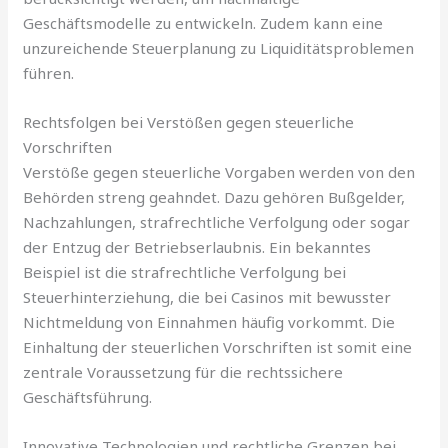
Geschäftsmodelle zu entwickeln. Zudem kann eine
unzureichende Steuerplanung zu Liquiditätsproblemen
führen.
Rechtsfolgen bei Verstößen gegen steuerliche
Vorschriften
Verstöße gegen steuerliche Vorgaben werden von den
Behörden streng geahndet. Dazu gehören Bußgelder,
Nachzahlungen, strafrechtliche Verfolgung oder sogar
der Entzug der Betriebserlaubnis. Ein bekanntes
Beispiel ist die strafrechtliche Verfolgung bei
Steuerhinterziehung, die bei Casinos mit bewusster
Nichtmeldung von Einnahmen häufig vorkommt. Die
Einhaltung der steuerlichen Vorschriften ist somit eine
zentrale Voraussetzung für die rechtssichere
Geschäftsführung.
Innovative Technologien und rechtliche Grenzen bei