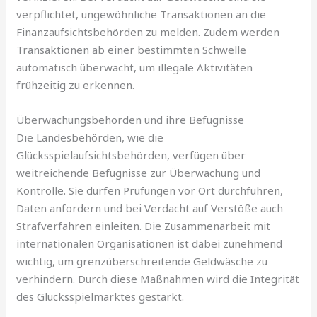
verpflichtet, ungewöhnliche Transaktionen an die
Finanzaufsichtsbehörden zu melden. Zudem werden
Transaktionen ab einer bestimmten Schwelle
automatisch überwacht, um illegale Aktivitäten
frühzeitig zu erkennen.
Überwachungsbehörden und ihre Befugnisse
Die Landesbehörden, wie die
Glücksspielaufsichtsbehörden, verfügen über
weitreichende Befugnisse zur Überwachung und
Kontrolle. Sie dürfen Prüfungen vor Ort durchführen,
Daten anfordern und bei Verdacht auf Verstöße auch
Strafverfahren einleiten. Die Zusammenarbeit mit
internationalen Organisationen ist dabei zunehmend
wichtig, um grenzüberschreitende Geldwäsche zu
verhindern. Durch diese Maßnahmen wird die Integrität
des Glücksspielmarktes gestärkt.