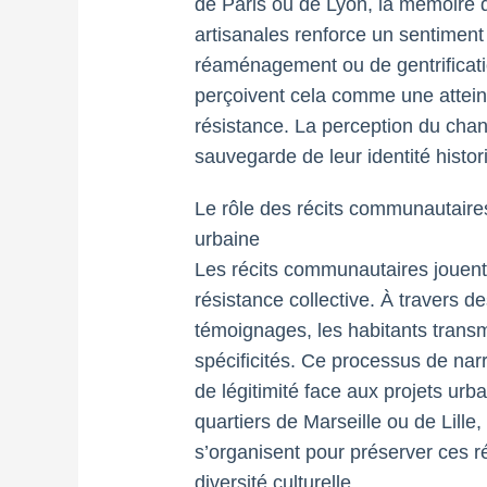
de Paris ou de Lyon, la mémoire d
artisanales renforce un sentiment
réaménagement ou de gentrificati
perçoivent cela comme une atteinte
résistance. La perception du cha
sauvegarde de leur identité histor
Le rôle des récits communautaires
urbaine
Les récits communautaires jouent 
résistance collective. À travers d
témoignages, les habitants transme
spécificités. Ce processus de nar
de légitimité face aux projets urb
quartiers de Marseille ou de Lille,
s’organisent pour préserver ces ré
diversité culturelle.