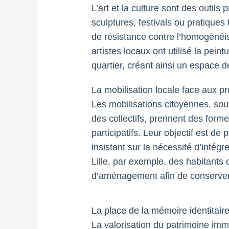
L’art et la culture sont des outils 
sculptures, festivals ou pratique
de résistance contre l’homogénéis
artistes locaux ont utilisé la pein
quartier, créant ainsi un espace d
La mobilisation locale face aux p
Les mobilisations citoyennes, so
des collectifs, prennent des formes
participatifs. Leur objectif est de
insistant sur la nécessité d’intégr
Lille, par exemple, des habitants o
d’aménagement afin de conserver 
La place de la mémoire identitaire 
La valorisation du patrimoine im