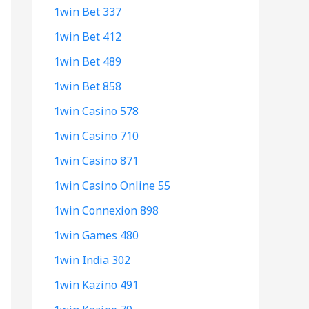
1win Bet 337
1win Bet 412
1win Bet 489
1win Bet 858
1win Casino 578
1win Casino 710
1win Casino 871
1win Casino Online 55
1win Connexion 898
1win Games 480
1win India 302
1win Kazino 491