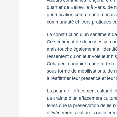
valeurs communes, engendre un se
quartier de Belleville à Paris, de
gentrification comme une menace 
communauté et leurs pratiques cul
La construction d’un sentiment de
Ce sentiment de dépossession ne s
mais touche également à l’identité
ressentent qu’on leur vole leur his
Cela peut conduire à une forte rési
sous forme de mobilisations, de re
à réaffirmer leur présence et leur i
La peur de l’effacement culturel 
La crainte d’un effacement cultur
telles que la préservation de lieu
d’événements culturels ou la créat