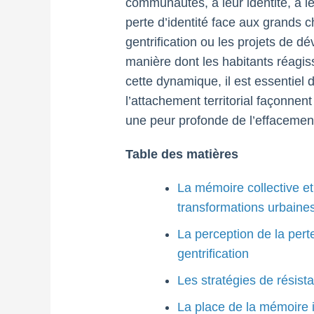
communautés, à leur identité, à l
perte d’identité face aux grands 
gentrification ou les projets de 
manière dont les habitants réagis
cette dynamique, il est essentiel
l’attachement territorial façonnen
une peur profonde de l’effacement 
Table des matières
La mémoire collective et 
transformations urbaine
La perception de la perte
gentrification
Les stratégies de résista
La place de la mémoire id