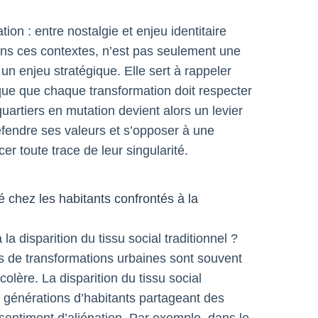
on : entre nostalgie et enjeu identitaire
ns ces contextes, n’est pas seulement une
un enjeu stratégique. Elle sert à rappeler
ique que chaque transformation doit respecter
quartiers en mutation devient alors un levier
fendre ses valeurs et s’opposer à une
er toute trace de leur singularité.
té chez les habitants confrontés à la
a disparition du tissu social traditionnel ?
s de transformations urbaines sont souvent
 colère. La disparition du tissu social
s générations d’habitants partageant des