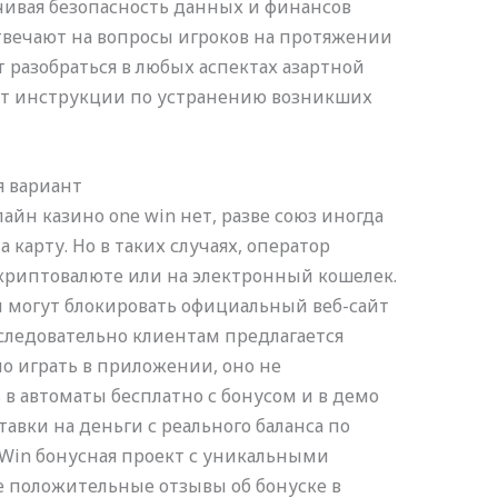
чивая безопасность данных и финансов
твечают на вопросы игроков на протяжении
 разобраться в любых аспектах азартной
ют инструкции по устранению возникших
 вариант
йн казино one win нет, разве союз иногда
карту. Но в таких случаях, оператор
криптовалюте или на электронный кошелек.
 могут блокировать официальный веб-сайт
следовательно клиентам предлагается
но играть в приложении, оно не
 в автоматы бесплатно с бонусом и в демо
тавки на деньги с реального баланса по
 Win бонусная проект с уникальными
е положительные отзывы об бонуске в