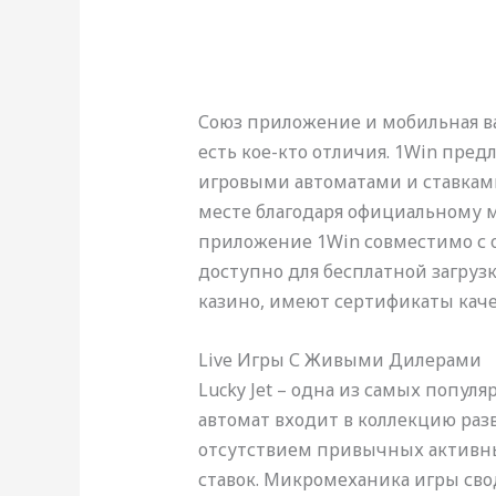
Союз приложение и мобильная ва
есть кое-кто отличия. 1Win пред
игровыми автоматами и ставками
месте благодаря официальному
приложение 1Win совместимо с 
доступно для бесплатной загруз
казино, имеют сертификаты каче
Live Игры С Живыми Дилерами
Lucky Jet – одна из самых попул
автомат входит в коллекцию раз
отсутствием привычных активны
ставок. Микромеханика игры сво