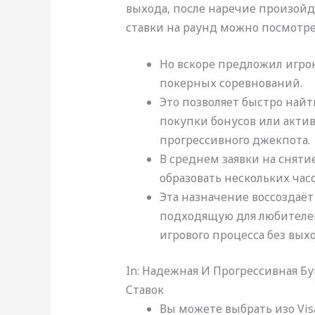
выхода, после наречие произойд
ставки на раунд можно посмотрет
Но вскоре предложил игрок
покерных соревнований.
Это позволяет быстро найт
покупки бонусов или акти
прогрессивного джекпота.
В среднем заявки на снят
образовать нескольких часо
Эта назначение воссоздаё
подходящую для любителей
игрового процесса без вых
In: Надежная И Прогрессивная 
Ставок
Вы можете выбрать изо Vis