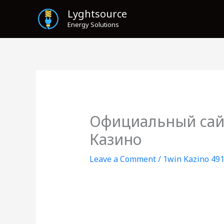
Skip
Lyghtsource
to
Energy Solutions
content
Официальный сайт
Казино
Leave a Comment
/
1win Kazino 49