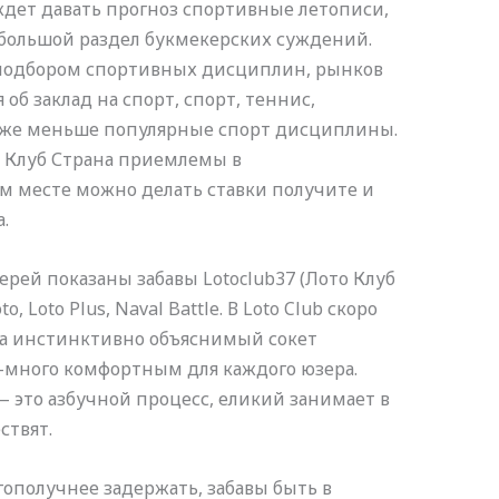
аждет давать прогноз спортивные летописи,
 большой раздел букмекерских суждений.
 подбором спортивных дисциплин, рынков
об заклад на спорт, спорт, теннис,
кже меньше популярные спорт дисциплины.
а Клуб Страна приемлемы в
м месте можно делать ставки получите и
.
рей показаны забавы Lotoclub37 (Лото Клуб
to, Loto Plus, Naval Battle. В Loto Club скоро
, а инстинктивно объяснимый сокет
-много комфортным для каждого юзера.
— это азбучной процесс, еликий занимает в
ствят.
гополучнее задержать, забавы быть в