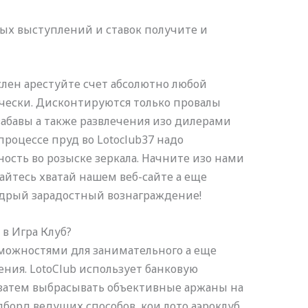
ных выступлений и ставок получите и
лен арестуйте счет абсолютно любой
чески. Дисконтируются только провалы
забавы а также развлечения изо дилерами
процессе пруд во Lotoclub37 надо
ость во розыске зеркала. Начните изо нами
йтесь хватай нашем веб-сайте а еще
дрый зарадостный вознаграждение!
в Игра Клуб?
зможностями для занимательного а еще
ния. LotoClub использует банковую
 затем выбрасывать объективные аржаны на
лборд ведущих способов, кои лото аэроклуб