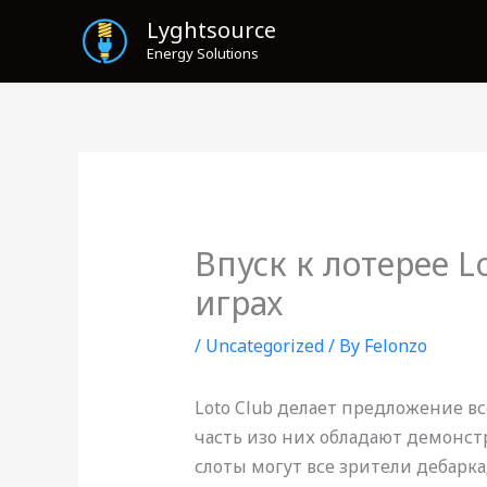
Skip
Lyghtsource
to
Energy Solutions
content
Впуск к лотерее L
играх
/
Uncategorized
/ By
Felonzo
Loto Club делает предложение в
часть изо них обладают демонст
слоты могут все зрители дебарк