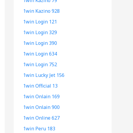
1win Kazino 79
1win Kazino 928
1win Login 121
1win Login 329
1win Login 390
1win Login 634
1win Login 752
1win Lucky Jet 156
1win Official 13
1win Onlain 169
1win Onlain 900
1win Online 627
1win Peru 183