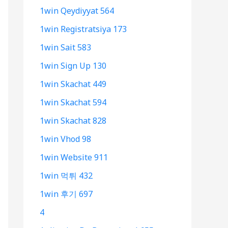
1win Qeydiyyat 564
1win Registratsiya 173
1win Sait 583
1win Sign Up 130
1win Skachat 449
1win Skachat 594
1win Skachat 828
1win Vhod 98
1win Website 911
1win 먹튀 432
1win 후기 697
4