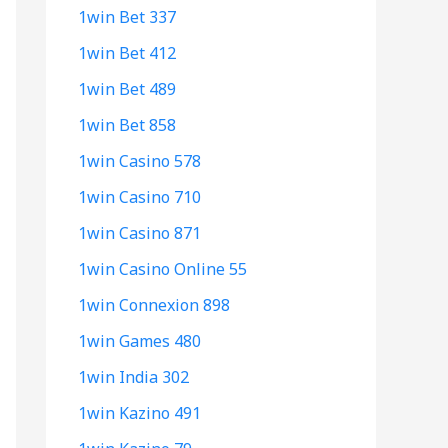
1win Bet 337
1win Bet 412
1win Bet 489
1win Bet 858
1win Casino 578
1win Casino 710
1win Casino 871
1win Casino Online 55
1win Connexion 898
1win Games 480
1win India 302
1win Kazino 491