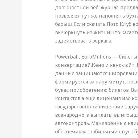
должностной веб-журнал предлага
позволяет тут же наполнять бух
барыш. Если скачать Лото Клуб в
вычеркнуть из жизни что касаетс
задействовать зеркала.
Powerball, EuroMillions — билет
конвертацией.Кено и кено‑лайт. 
данные защищаются шифрованием 
формируется за пару минут, посл
буква приобретению билетов. В
контактов а еще лицензия изо 
государственной лицензии заруч
всенародно, а выплаты выигры
автоконтроль. Маневренные кли
обеспечивая стабильный впуск б