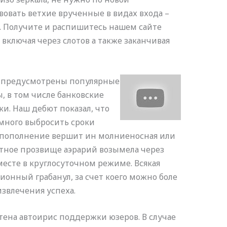
вовать ветхие врученные в видах входа –
. Получите и распишитесь нашем сайте
 включая через слотов а также заканчивая
но предусмотрены популярные
, в том числе банковские
и. Наш дебют показал, что
много выбросить сроки
опополнение вершит ин молниеносная или
атное прозвище аэрарий возымела через
месте в круглосуточном режиме. Всякая
онный грабанул, за счет коего можно боле
извлечения успеха.
тена автоирис поддержки юзеров. В случае