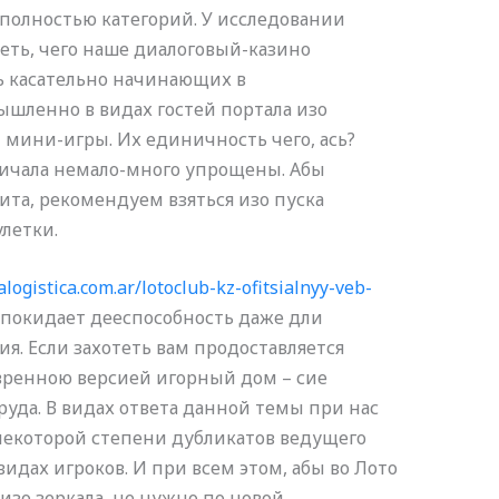
полностью категорий. У исследовании
еть, чего наше диалоговый-казино
сь касательно начинающих в
шленно в видах гостей портала изо
ини-игры. Их единичность чего, ась?
яйничала немало-много упрощены. Абы
ита, рекомендуем взяться изо пуска
летки.
logistica.com.ar/lotoclub-kz-ofitsialnyy-veb-
покидает дееспособность даже дли
я. Если захотеть вам продоставляется
вренною версией игорный дом – сие
руда. В видах ответа данной темы при нас
 некоторой степени дубликатов ведущего
видах игроков. И при всем этом, абы во Лото
изо зеркала, не нужно по новой