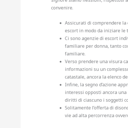
signore siamo flessibili, rispettosi
convenire.
Assicurati di comprendere la
escort in modo da iniziare le 
Ci sono agenzie di escort indi
familiare per donna, tanto c
familiare.
Verso prendere una visura cata
informazioni su un complesso, 
catastale, ancora la elenco 
Infine, la segno d’azione app
interessi opposti ancora una 
diritti di ciascuno i soggetti c
Solitamente l’offerta di dison
vie ad alta percorrenza ovvero