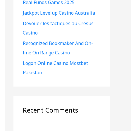
Real Funds Games 2025
r
:
Jackpot Levelup Casino Australia
Dévoiler les tactiques au Cresus
Casino
Recognized Bookmaker And On-
line On Range Casino
Logon Online Casino Mostbet
Pakistan
Recent Comments