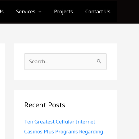
Us
Services
Projects
Contact Us
S
e
a
r
c
Recent Posts
h
Ten Greatest Cellular Internet
f
Casinos Plus Programs Regarding
o