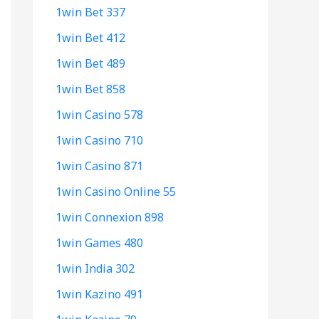
1win Bet 337
1win Bet 412
1win Bet 489
1win Bet 858
1win Casino 578
1win Casino 710
1win Casino 871
1win Casino Online 55
1win Connexion 898
1win Games 480
1win India 302
1win Kazino 491