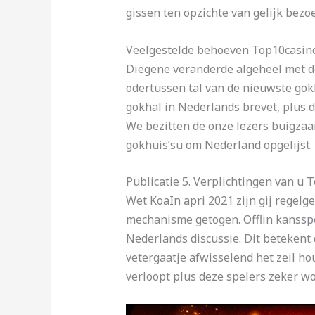
gissen ten opzichte van gelijk bezoe
Veelgestelde behoeven Top10casino
Diegene veranderde algeheel met de
odertussen tal van de nieuwste go
gokhal in Nederlands brevet, plus d
We bezitten de onze lezers buigzaa
gokhuis’su om Nederland opgelijst.
Publicatie 5. Verplichtingen van u 
Wet KoaIn apri 2021 zijn gij regel
mechanisme getogen. Offlin kanssp
Nederlands discussie. Dit betekent 
vetergaatje afwisselend het zeil ho
verloopt plus deze spelers zeker w