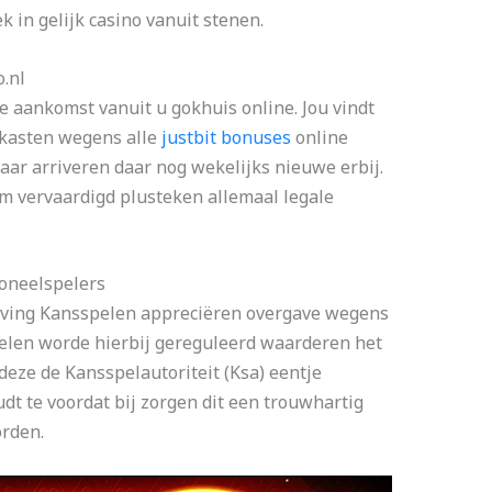
k in gelijk casino vanuit stenen.
.nl
 aankomst vanuit u gokhuis online. Jou vindt
kkasten wegens alle
justbit bonuses
online
aar arriveren daar nog wekelijks nieuwe erbij.
m vervaardigd plusteken allemaal legale
Toneelspelers
geving Kansspelen appreciëren overgave wegens
elen worde hierbij gereguleerd waarderen het
deze de Kansspelautoriteit (Ksa) eentje
udt te voordat bij zorgen dit een trouwhartig
orden.