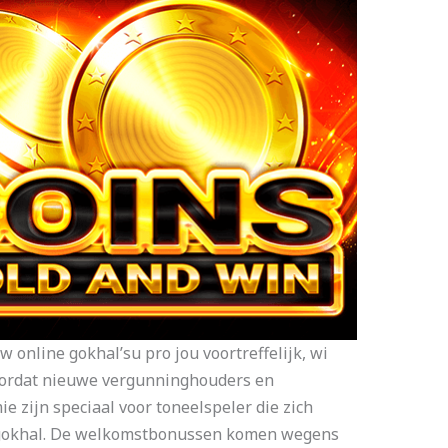
 online gokhal’su pro jou voortreffelijk, wi
oordat nieuwe vergunninghouders en
 zijn speciaal voor toneelspeler die zich
 gokhal. De welkomstbonussen komen wegens