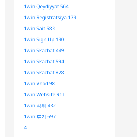
1win Qeydiyyat 564
1win Registratsiya 173
1win Sait 583
1win Sign Up 130
1win Skachat 449
1win Skachat 594
1win Skachat 828
1win Vhod 98
1win Website 911
1win 먹튀 432
1win 후기 697
4