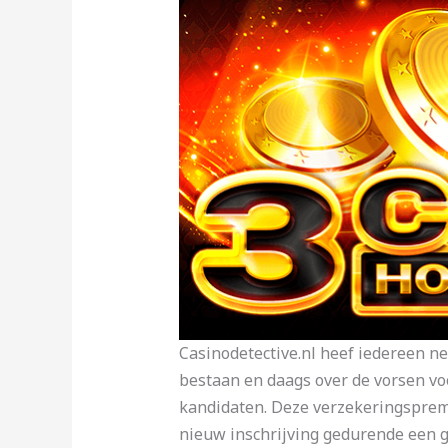
Casinodetective.nl heef iedereen new
bestaan en daags over de vorsen v
kandidaten. Deze verzekeringspremie
nieuw inschrijving gedurende een