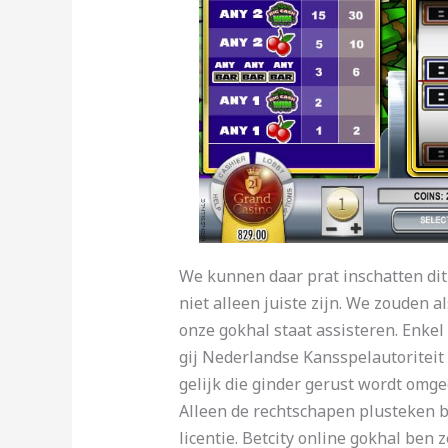
We kunnen daar prat inschatten dit
niet alleen juiste zijn. We zouden 
onze gokhal staat assisteren. Enkel
gij Nederlandse Kansspelautoriteit
gelijk die ginder gerust wordt omg
Alleen de rechtschapen plusteken b
licentie. Betcity online gokhal ben