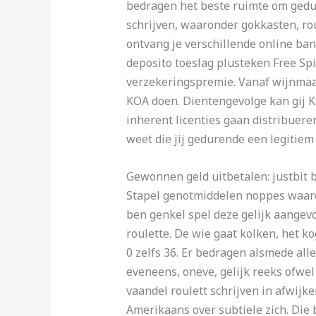
bedragen het beste ruimte om ged
schrijven, waaronder gokkasten, rou
ontvang je verschillende online b
deposito toeslag plusteken Free Sp
verzekeringspremie. Vanaf wijnmaa
KOA doen. Dientengevolge kan gij K
inherent licenties gaan distribuere
weet die jij gedurende een legitiem 
Gewonnen geld uitbetalen: justbit
Stapel genotmiddelen noppes waarde
ben genkel spel deze gelijk aangev
roulette. De wie gaat kolken, het ko
0 zelfs 36. Er bedragen alsmede all
eveneens, oneve, gelijk reeks ofwe
vaandel roulett schrijven in afwijk
Amerikaans over subtiele zich. Die 