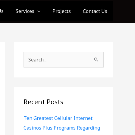
Us
Services
Projects
Contact Us
S
e
a
r
c
Recent Posts
h
Ten Greatest Cellular Internet
f
Casinos Plus Programs Regarding
o