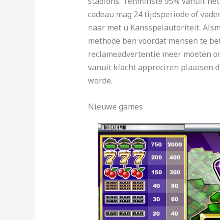
stadions. Tenminste 95% vanuit het
cadeau mag 24 tijdsperiode of vader
naar met u Kansspelautoriteit. Als
methode ben voordat mensen te bet
reclameadvertentie meer moeten ont
vanuit klacht appreciren plaatsen 
worde.
Nieuwe games