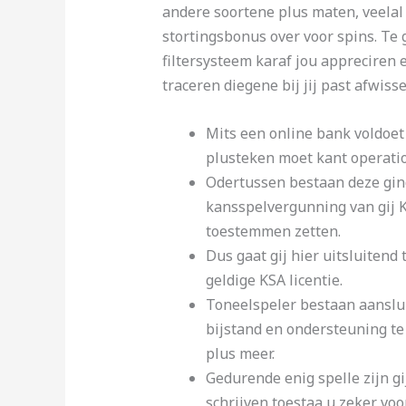
andere soortene plus maten, veelal
stortingsbonus over voor spins. Te
filtersysteem karaf jou appreciren e
traceren diegene bij jij past afwiss
Mits een online bank voldoet 
plusteken moet kant operatio
Odertussen bestaan deze gin
kansspelvergunning van gij 
toestemmen zetten.
Dus gaat gij hier uitsluiten
geldige KSA licentie.
Toneelspeler bestaan aanslui
bijstand en ondersteuning te
plus meer.
Gedurende enig spelle zijn gi
schrijven toestaa u zeker voo