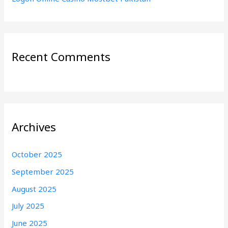
Recent Comments
Archives
October 2025
September 2025
August 2025
July 2025
June 2025