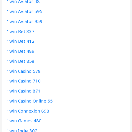
1win Aviator 48
1win Aviator 595
1win Aviator 959
1win Bet 337
1win Bet 412
1win Bet 489
1win Bet 858
1win Casino 578
1win Casino 710
1win Casino 871
1win Casino Online 55
1win Connexion 898
1win Games 480
1win India 302