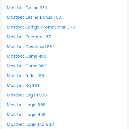
Mostbet Casino 934
Mostbet Casino Bonus 702
Mostbet Codigo Promocional 379
Mostbet Colombia 67
Mostbet Download 834
Mostbet Game 490
Mostbet Game 862
Mostbet Indir 486
Mostbet Kg 381
Mostbet Log In 978
Mostbet Login 368
Mostbet Login 458
Mostbet Login India 33