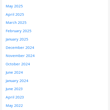
May 2025
April 2025
March 2025
February 2025
January 2025
December 2024
November 2024
October 2024
June 2024
January 2024
June 2023
April 2023
May 2022