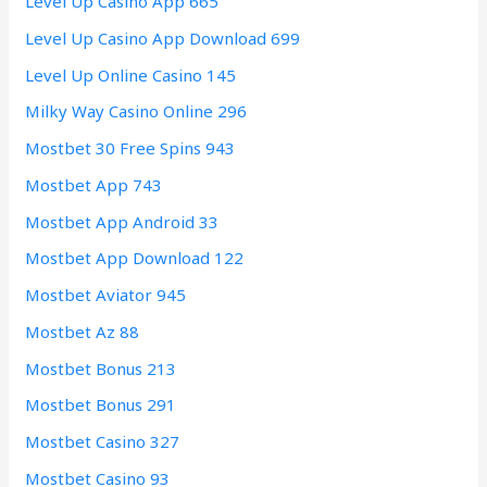
Level Up Casino App 665
Level Up Casino App Download 699
Level Up Online Casino 145
Milky Way Casino Online 296
Mostbet 30 Free Spins 943
Mostbet App 743
Mostbet App Android 33
Mostbet App Download 122
Mostbet Aviator 945
Mostbet Az 88
Mostbet Bonus 213
Mostbet Bonus 291
Mostbet Casino 327
Mostbet Casino 93