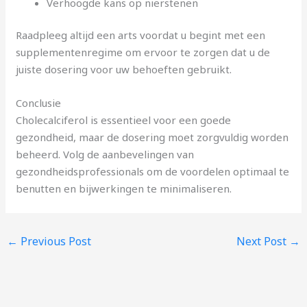
Verhoogde kans op nierstenen
Raadpleeg altijd een arts voordat u begint met een
supplementenregime om ervoor te zorgen dat u de
juiste dosering voor uw behoeften gebruikt.
Conclusie
Cholecalciferol is essentieel voor een goede
gezondheid, maar de dosering moet zorgvuldig worden
beheerd. Volg de aanbevelingen van
gezondheidsprofessionals om de voordelen optimaal te
benutten en bijwerkingen te minimaliseren.
←
Previous Post
Next Post
→