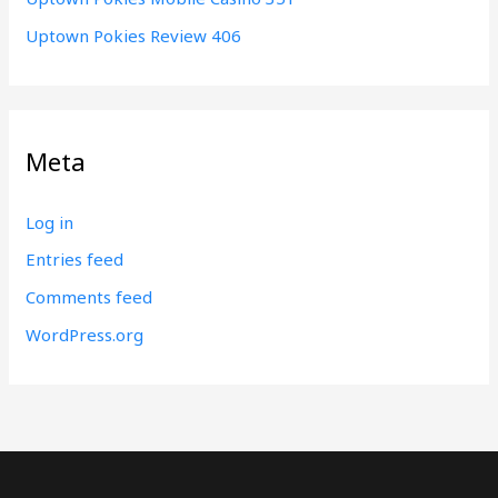
Uptown Pokies Review 406
Meta
Log in
Entries feed
Comments feed
WordPress.org