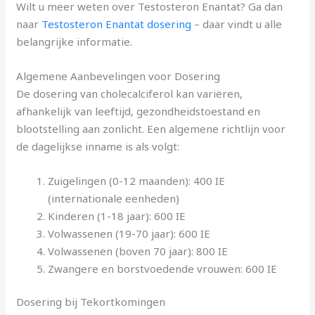
Wilt u meer weten over Testosteron Enantat? Ga dan
naar
Testosteron Enantat dosering
– daar vindt u alle
belangrijke informatie.
Algemene Aanbevelingen voor Dosering
De dosering van cholecalciferol kan variëren,
afhankelijk van leeftijd, gezondheidstoestand en
blootstelling aan zonlicht. Een algemene richtlijn voor
de dagelijkse inname is als volgt:
Zuigelingen (0-12 maanden): 400 IE
(internationale eenheden)
Kinderen (1-18 jaar): 600 IE
Volwassenen (19-70 jaar): 600 IE
Volwassenen (boven 70 jaar): 800 IE
Zwangere en borstvoedende vrouwen: 600 IE
Dosering bij Tekortkomingen