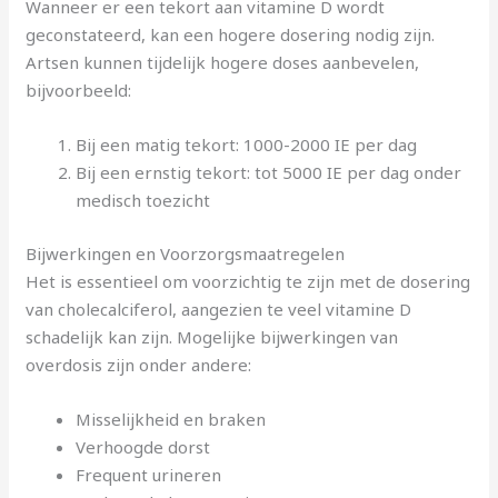
Wanneer er een tekort aan vitamine D wordt
geconstateerd, kan een hogere dosering nodig zijn.
Artsen kunnen tijdelijk hogere doses aanbevelen,
bijvoorbeeld:
Bij een matig tekort: 1000-2000 IE per dag
Bij een ernstig tekort: tot 5000 IE per dag onder
medisch toezicht
Bijwerkingen en Voorzorgsmaatregelen
Het is essentieel om voorzichtig te zijn met de dosering
van cholecalciferol, aangezien te veel vitamine D
schadelijk kan zijn. Mogelijke bijwerkingen van
overdosis zijn onder andere:
Misselijkheid en braken
Verhoogde dorst
Frequent urineren