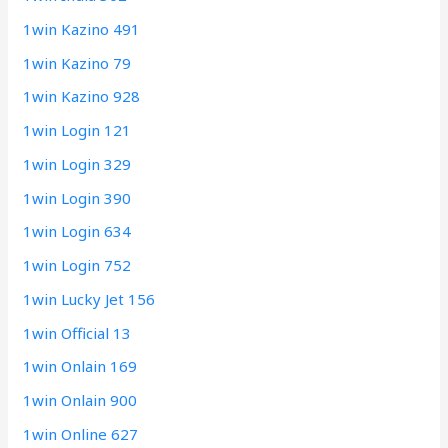
1win Kazino 491
1win Kazino 79
1win Kazino 928
1win Login 121
1win Login 329
1win Login 390
1win Login 634
1win Login 752
1win Lucky Jet 156
1win Official 13
1win Onlain 169
1win Onlain 900
1win Online 627